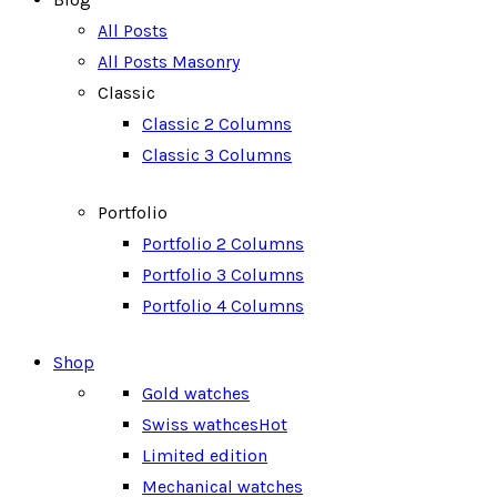
All Posts
All Posts Masonry
Classic
Classic 2 Columns
Classic 3 Columns
Portfolio
Portfolio 2 Columns
Portfolio 3 Columns
Portfolio 4 Columns
Shop
Gold watches
Swiss wathces
Hot
Limited edition
Mechanical watches