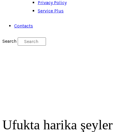
Privacy Policy
Service Plus
Contacts
Search
Ufukta harika şeyler