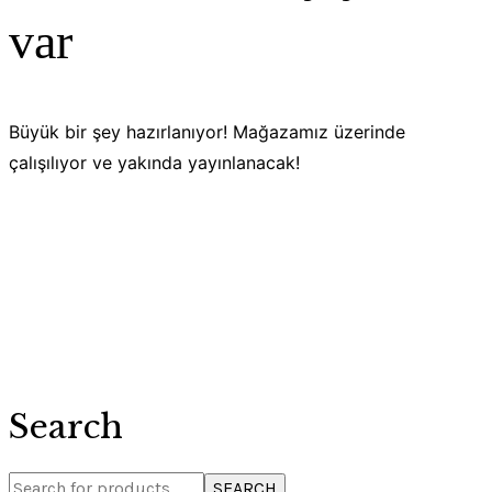
var
Büyük bir şey hazırlanıyor! Mağazamız üzerinde
çalışılıyor ve yakında yayınlanacak!
Search
SEARCH