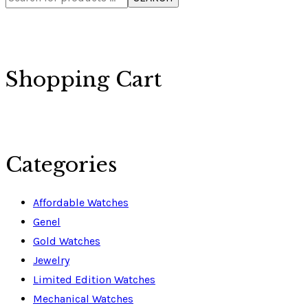
Shopping Cart
Categories
Affordable Watches
Genel
Gold Watches
Jewelry
Limited Edition Watches
Mechanical Watches