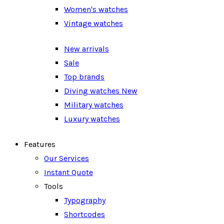
Women's watches
Vintage watches
New arrivals
Sale
Top brands
Diving watches
New
Military watches
Luxury watches
Features
Our Services
Instant Quote
Tools
Typography
Shortcodes